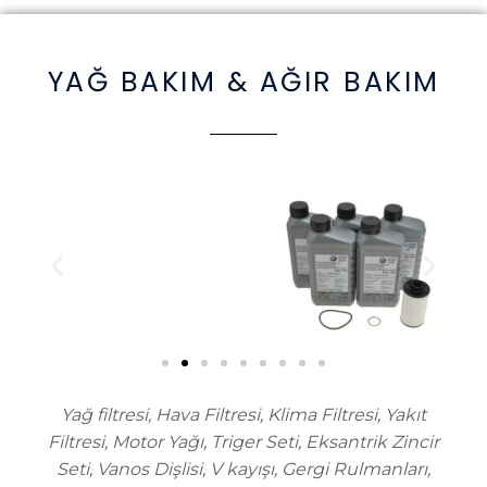
YAĞ BAKIM & AĞIR BAKIM
Yağ filtresi, Hava Filtresi, Klima Filtresi, Yakıt
Filtresi, Motor Yağı, Triger Seti, Eksantrik Zincir
Seti, Vanos Dişlisi, V kayışı, Gergi Rulmanları,