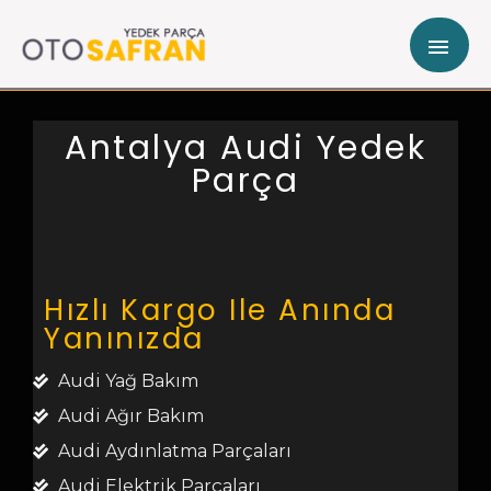
Antalya Audi Yedek
Parça
Hızlı Kargo Ile Anında
Yanınızda
Audi Yağ Bakım
Audi Ağır Bakım
Audi Aydınlatma Parçaları
Audi Elektrik Parçaları