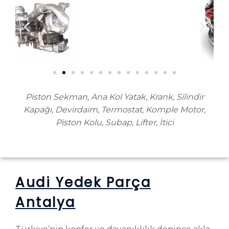
Piston Sekman, Ana Kol Yatak, Krank, Silindir
Kapağı, Devirdaim, Termostat, Komple Motor,
Piston Kolu, Subap, Lifter, İtici
Audi Yedek Parça
Antalya