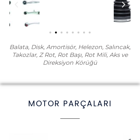
Balata, Disk, Amortisör, Helezon, Salıncak,
Takozlar, Z Rot, Rot Başı, Rot Mili, Aks ve
Direksiyon Körüğü
MOTOR PARÇALARI