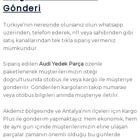
Gönderi
Türkiye’nin neresinde olursanız olun whatsapp
üzerinden, telefon ederek, n11 veya sahibinden gibi
satış kanallarından tek tıkla sipariş vermeniz
mümkündür.
Sipariş edilen
Audi Yedek Parça
özenle
paketlenerek müşterilerimizin isteği
doğrultusunda otobüs ile veya kargo ile müşteriye
gönderilir. Gönderilen kargoların takip numarası
veya otobüs bilgileri anında müşteriye iletilir.
Akdeniz bölgesinde ve Antalya’nın ilçeleri için Kargo
Plus ile gönderim yapmaktayız. Hem ekonomik, hem
de aynı gün içinde müşterilerimizin eline ulaşan
parçalar zamanın önemli olduğu bu günlerde