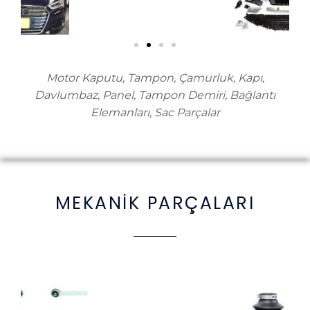
Motor Kaputu, Tampon, Çamurluk, Kapı,
Davlumbaz, Panel, Tampon Demiri, Bağlantı
Elemanları, Sac Parçalar
MEKANİK PARÇALARI