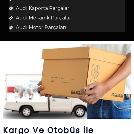
Audi Kaporta Parçaları
Audi Mekanik Parçaları
Audi Motor Parçaları
Kargo Ve Otobüs İle