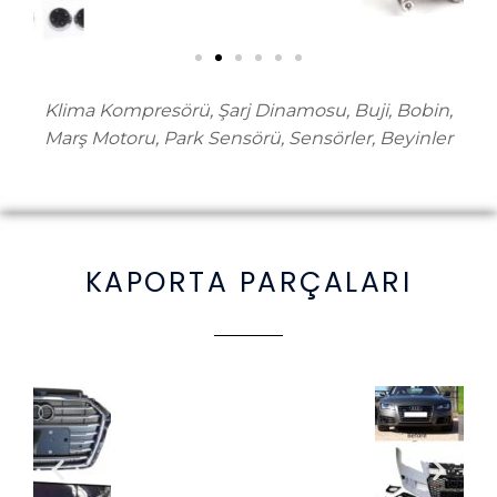
Klima Kompresörü, Şarj Dinamosu, Buji, Bobin,
Marş Motoru, Park Sensörü, Sensörler, Beyinler
KAPORTA PARÇALARI