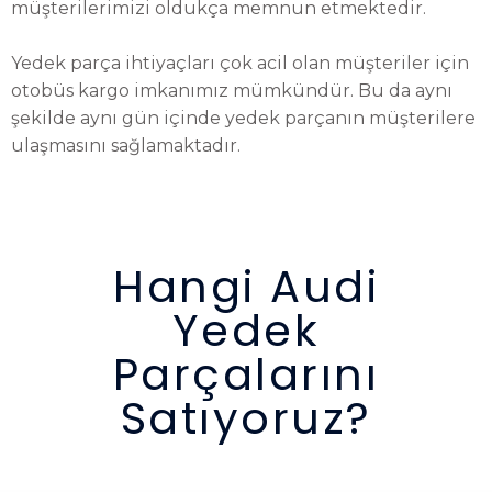
müşterilerimizi oldukça memnun etmektedir.
Yedek parça ihtiyaçları çok acil olan müşteriler için
otobüs kargo imkanımız mümkündür. Bu da aynı
şekilde aynı gün içinde yedek parçanın müşterilere
ulaşmasını sağlamaktadır.
Hangi Audi
Yedek
Parçalarını
Satıyoruz?