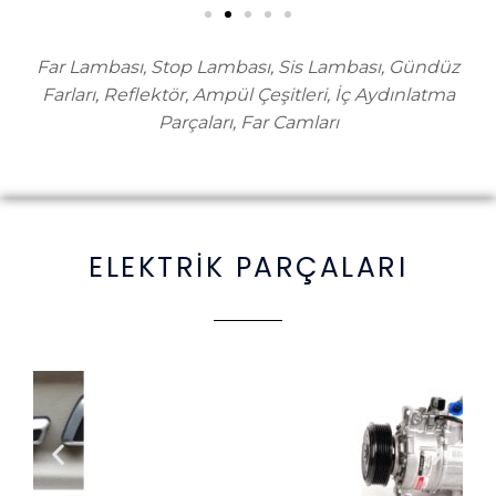
Far Lambası, Stop Lambası, Sis Lambası, Gündüz
Farları, Reflektör, Ampül Çeşitleri, İç Aydınlatma
Parçaları, Far Camları
ELEKTRİK PARÇALARI