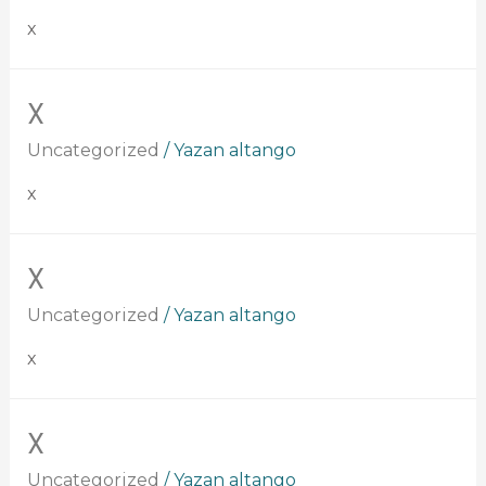
x
X
Uncategorized
/ Yazan
altango
x
X
Uncategorized
/ Yazan
altango
x
X
Uncategorized
/ Yazan
altango